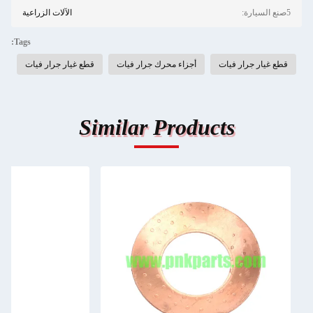
5صنع السيارة:
الآلات الزراعية
Tags:
قطع غيار جرار فيات
أجزاء محرك جرار فيات
قطع غيار جرار فيات
Similar Products