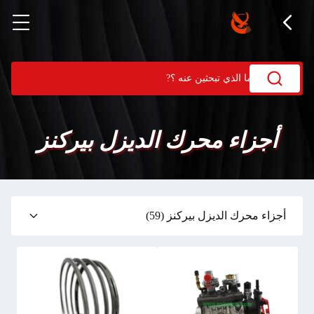
أجزاء محرك الديزل بيركنز
أجزاء محرك الديزل بيركنز
(59)