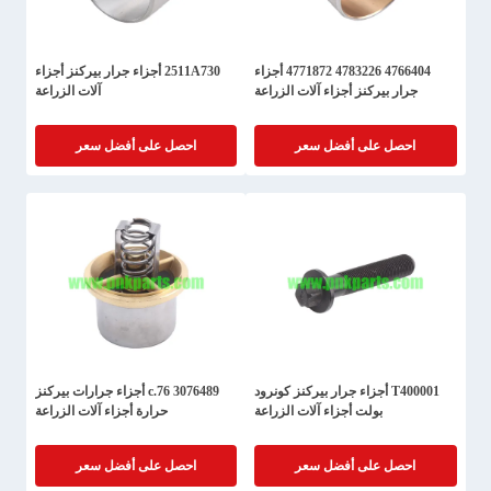
4766404 4783226 4771872 أجزاء
2511A730 أجزاء جرار بيركنز أجزاء
جرار بيركنز أجزاء آلات الزراعة
آلات الزراعة
احصل على أفضل سعر
احصل على أفضل سعر
T400001 أجزاء جرار بيركنز كونرود
3076489 76.c أجزاء جرارات بيركنز
بولت أجزاء آلات الزراعة
حرارة أجزاء آلات الزراعة
احصل على أفضل سعر
احصل على أفضل سعر