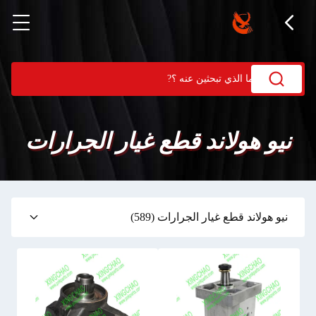
نيو هولاند قطع غيار الجرارات
نيو هولاند قطع غيار الجرارات
(589)