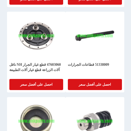
51338009 قطاعات الجرارات
47603060 قطع غيار الجرار NH ناقل
آلات الزراعة قطع غيار آلات الطبيعة
احصل على أفضل سعر
احصل على أفضل سعر