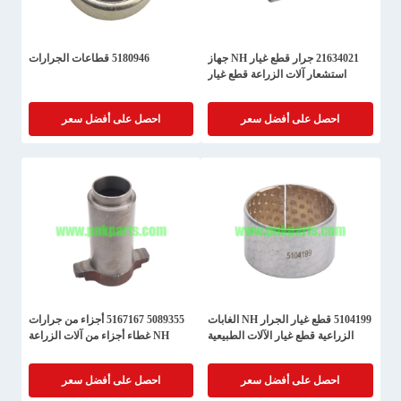
21634021 جرار قطع غيار NH جهاز
5180946 قطاعات الجرارات
استشعار آلات الزراعة قطع غيار
احصل على أفضل سعر
احصل على أفضل سعر
5104199 قطع غيار الجرار NH الغابات
5089355 5167167 أجزاء من جرارات
الزراعية قطع غيار الآلات الطبيعية
NH غطاء أجزاء من آلات الزراعة
احصل على أفضل سعر
احصل على أفضل سعر