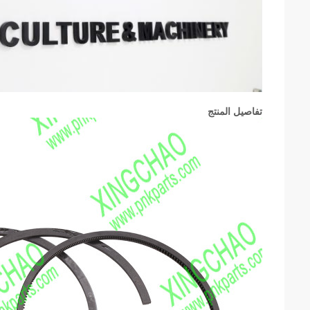
تفاصيل المنتج