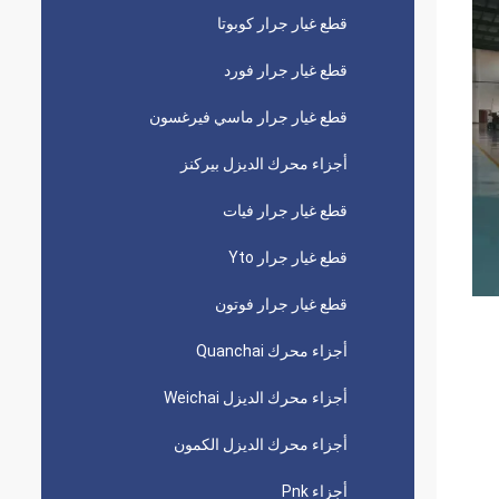
قطع غيار جرار كوبوتا
قطع غيار جرار فورد
قطع غيار جرار ماسي فيرغسون
أجزاء محرك الديزل بيركنز
قطع غيار جرار فيات
قطع غيار جرار Yto
قطع غيار جرار فوتون
أجزاء محرك Quanchai
أجزاء محرك الديزل Weichai
أجزاء محرك الديزل الكمون
أجزاء Pnk