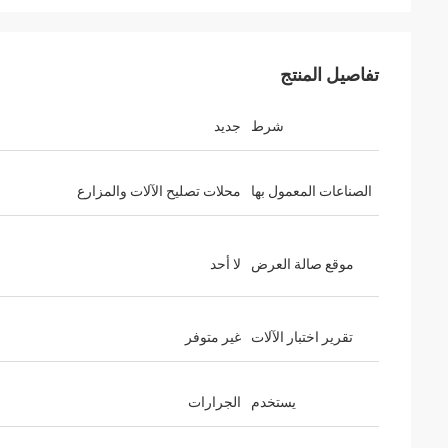
تفاصيل المنتج
شرط
جديد
الصناعات المعمول بها
محلات تصليح الآلات والمزارع
موقع صالة العرض
لا أحد
تقرير اختبار الآلات
غير متوفر
يستخدم
الجرارات