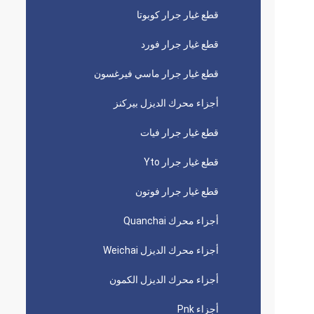
قطع غيار جرار كوبوتا
قطع غيار جرار فورد
قطع غيار جرار ماسي فيرغسون
أجزاء محرك الديزل بيركنز
قطع غيار جرار فيات
قطع غيار جرار Yto
قطع غيار جرار فوتون
أجزاء محرك Quanchai
أجزاء محرك الديزل Weichai
أجزاء محرك الديزل الكمون
أجزاء Pnk