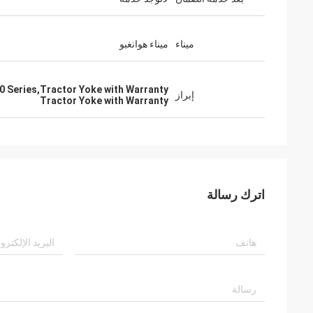
ميناء
ميناء هوانغبو
0 Series,Tractor Yoke with Warranty
إبراز
Tractor Yoke with Warranty
اترك رسالة