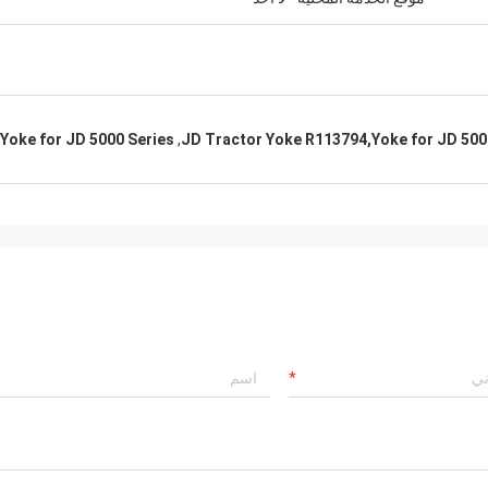
Yoke for JD 5000 Series
,
JD Tractor Yoke R113794,Yoke for JD 500