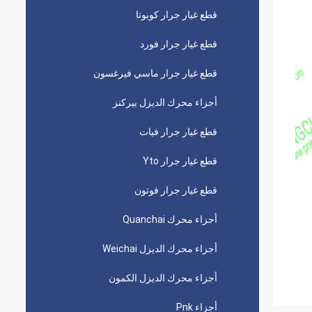
قطع غيار جرار كوبوتا
قطع غيار جرار فورد
قطع غيار جرار ماسي فيرغسون
أجزاء محرك الديزل بيركنز
قطع غيار جرار فيات
قطع غيار جرار Yto
قطع غيار جرار فوتون
أجزاء محرك Quanchai
أجزاء محرك الديزل Weichai
أجزاء محرك الديزل الكمون
أجزاء Pnk