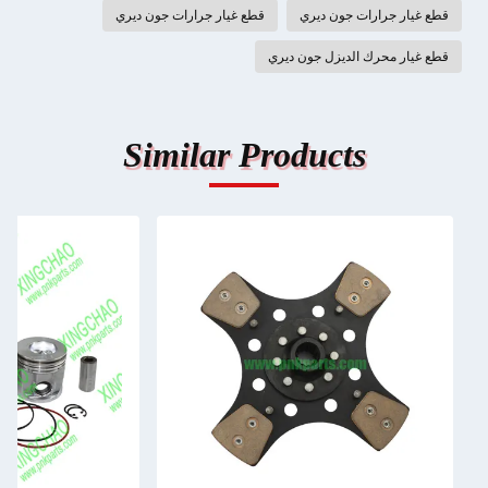
قطع غيار جرارات جون ديري
قطع غيار جرارات جون ديري
قطع غيار محرك الديزل جون ديري
Similar Products