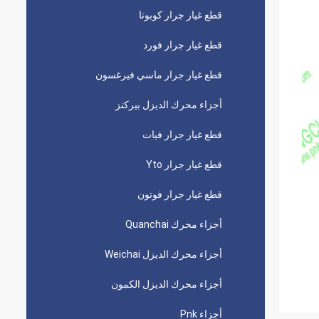
قطع غيار جرار كوبوتا
قطع غيار جرار فورد
قطع غيار جرار ماسي فيرغسون
أجزاء محرك الديزل بيركنز
قطع غيار جرار فيات
قطع غيار جرار Yto
قطع غيار جرار فوتون
أجزاء محرك Quanchai
أجزاء محرك الديزل Weichai
أجزاء محرك الديزل الكمون
أجزاء Pnk