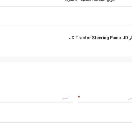
JD Tractor Steering Pump
,