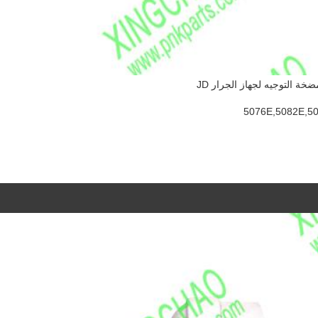
5076E,5082E,5