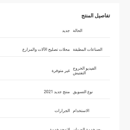
تفاصيل المنتج
الحالة
جديد
الصناعات المطبقة
محلات تصليح الآلات والمزارع
الفيديو الخروج
غير متوفرة
التفتيش
نوع التسويق
منتج جديد 2021
الاستخدام
الجرارات
بعد خدمة الضمان
لاتوجد خدمة