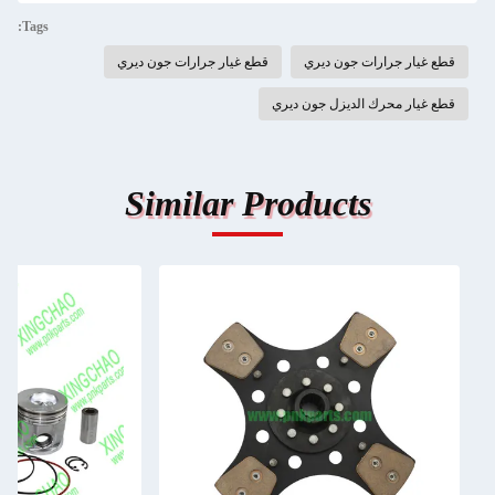
Tags:
قطع غيار جرارات جون ديري
قطع غيار جرارات جون ديري
قطع غيار محرك الديزل جون ديري
Similar Products