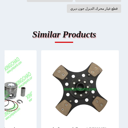
قطع غيار محرك الديزل جون ديري
Similar Products