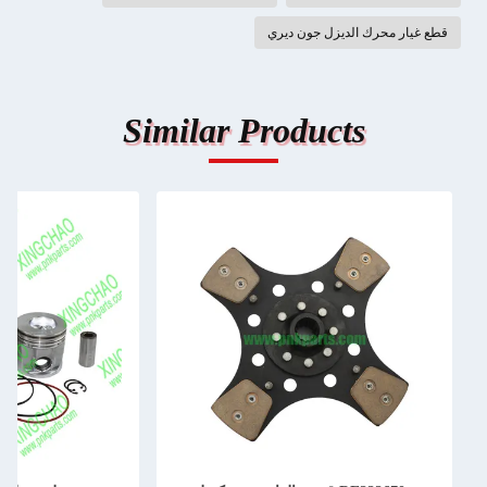
قطع غيار محرك الديزل جون ديري
Similar Products