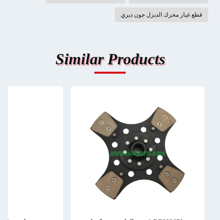
قطع غيار محرك الديزل جون ديري
Similar Products