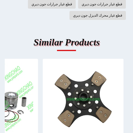
قطع غيار جرارات جون ديري
قطع غيار جرارات جون ديري
قطع غيار محرك الديزل جون ديري
Similar Products