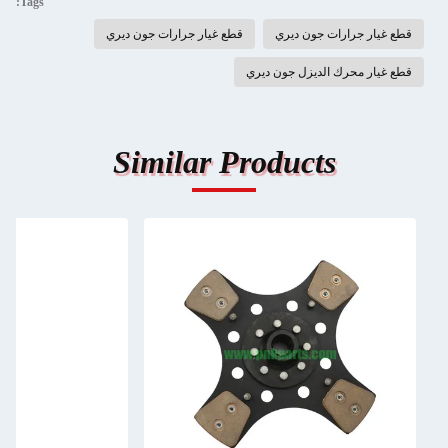
Tags:
قطع غيار جرارات جون ديري
قطع غيار جرارات جون ديري
قطع غيار محرك الديزل جون ديري
Similar Products