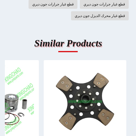
قطع غيار جرارات جون ديري
قطع غيار جرارات جون ديري
قطع غيار محرك الديزل جون ديري
Similar Products