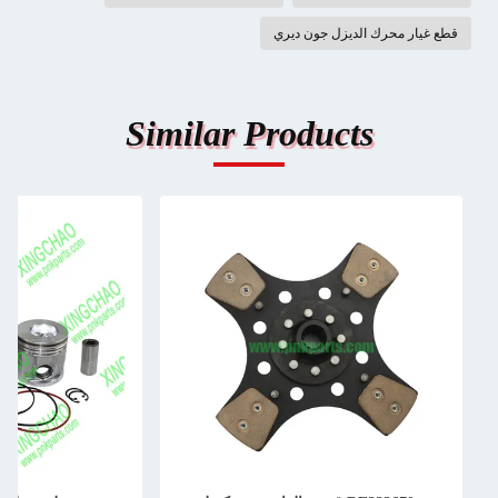
قطع غيار محرك الديزل جون ديري
Similar Products