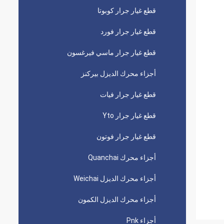
قطع غيار جرار كوبوتا
قطع غيار جرار فورد
قطع غيار جرار ماسي فيرغسون
أجزاء محرك الديزل بيركنز
قطع غيار جرار فيات
قطع غيار جرار Yto
قطع غيار جرار فوتون
أجزاء محرك Quanchai
أجزاء محرك الديزل Weichai
أجزاء محرك الديزل الكمون
أجزاء Pnk