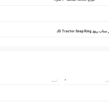
JD Tractor Snap Ring
,