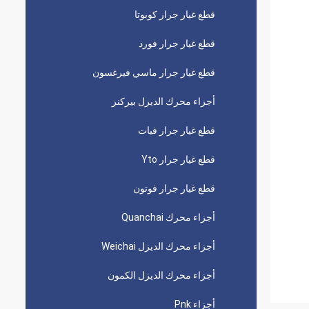
قطع غيار جرار كوبوتا
قطع غيار جرار فورد
قطع غيار جرار ماسي فيرغسون
أجزاء محرك الديزل بيركنز
قطع غيار جرار فيات
قطع غيار جرار Yto
قطع غيار جرار فوتون
أجزاء محرك Quanchai
أجزاء محرك الديزل Weichai
أجزاء محرك الديزل الكمون
أجزاء Pnk