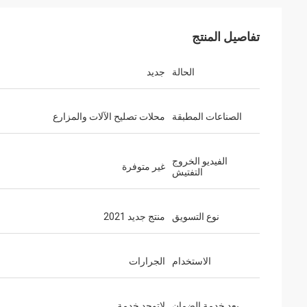
تفاصيل المنتج
الحالة
جديد
الصناعات المطبقة
محلات تصليح الآلات والمزارع
الفيديو الخروج
غير متوفرة
التفتيش
نوع التسويق
منتج جديد 2021
الاستخدام
الجرارات
بعد خدمة الضمان
لاتوجد خدمة