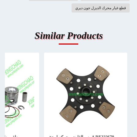
قطع غيار محرك الديزل جون ديري
Similar Products