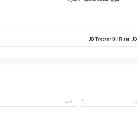
JD Tractor Oil Filter
,