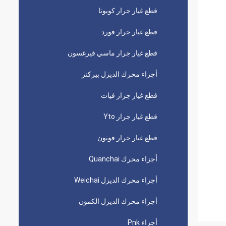
قطع غيار جرار كوبوتا
قطع غيار جرار فورد
قطع غيار جرار ماسي فيرغسون
أجزاء محرك الديزل بيركنز
قطع غيار جرار فيات
قطع غيار جرار Yto
قطع غيار جرار فوتون
أجزاء محرك Quanchai
أجزاء محرك الديزل Weichai
أجزاء محرك الديزل الكمون
أجزاء Pnk