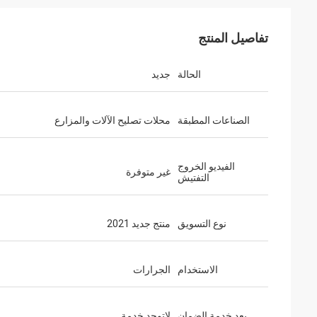
تفاصيل المنتج
الحالة
جديد
الصناعات المطبقة
محلات تصليح الآلات والمزارع
الفيديو الخروج
غير متوفرة
التفتيش
نوع التسويق
منتج جديد 2021
الاستخدام
الجرارات
بعد خدمة الضمان
لاتوجد خدمة