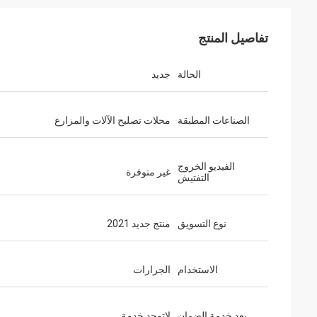
تفاصيل المنتج
الحالة
جديد
الصناعات المطبقة
محلات تصليح الآلات والمزارع
الفيديو الخروج
غير متوفرة
التفتيش
نوع التسويق
منتج جديد 2021
الاستخدام
الجرارات
بعد خدمة الضمان
لاتوجد خدمة