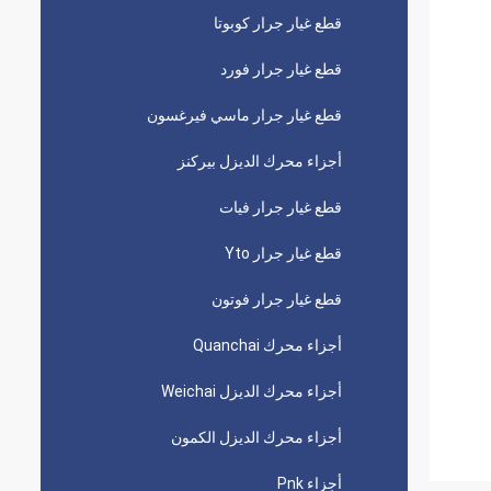
قطع غيار جرار كوبوتا
قطع غيار جرار فورد
قطع غيار جرار ماسي فيرغسون
أجزاء محرك الديزل بيركنز
قطع غيار جرار فيات
قطع غيار جرار Yto
قطع غيار جرار فوتون
أجزاء محرك Quanchai
أجزاء محرك الديزل Weichai
أجزاء محرك الديزل الكمون
أجزاء Pnk