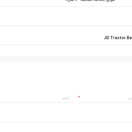
JD Tractor Be