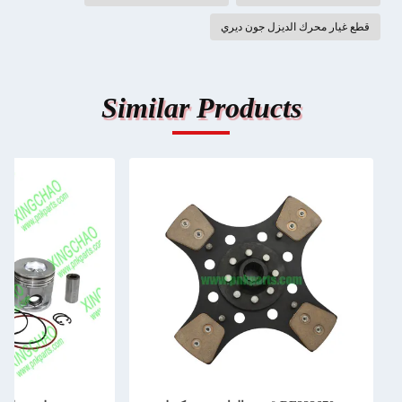
قطع غيار محرك الديزل جون ديري
Similar Products