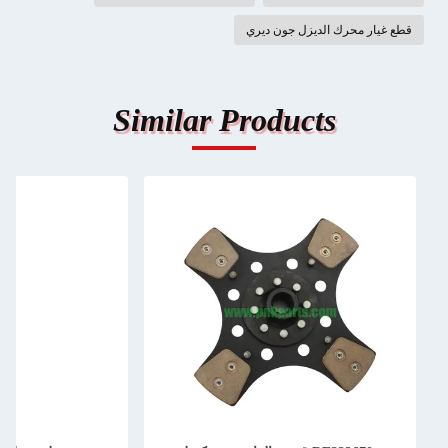
قطع غيار محرك الديزل جون ديري
Similar Products