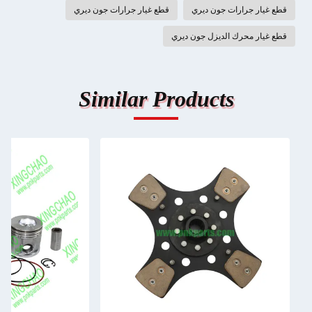
قطع غيار جرارات جون ديري
قطع غيار جرارات جون ديري
قطع غيار محرك الديزل جون ديري
Similar Products