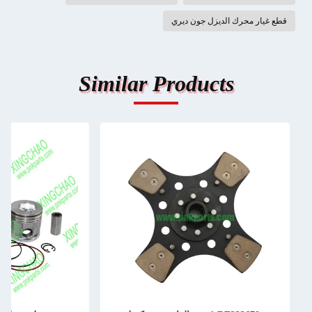
قطع غيار محرك الديزل جون ديري
Similar Products