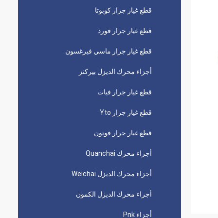
قطع غيار جرار كوبوتا
قطع غيار جرار فورد
قطع غيار جرار ماسي فيرغسون
أجزاء محرك الديزل بيركنز
قطع غيار جرار فيات
قطع غيار جرار Yto
قطع غيار جرار فوتون
أجزاء محرك Quanchai
أجزاء محرك الديزل Weichai
أجزاء محرك الديزل الكمون
أجزاء Pnk