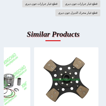
قطع غيار جرارات جون ديري
قطع غيار جرارات جون ديري
قطع غيار محرك الديزل جون ديري
Similar Products