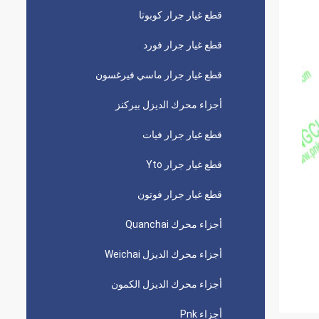
قطع غيار جرار كوبوتا
قطع غيار جرار فورد
قطع غيار جرار ماسي فيرغسون
أجزاء محرك الديزل بيركنز
قطع غيار جرار فيات
قطع غيار جرار Yto
قطع غيار جرار فوتون
أجزاء محرك Quanchai
أجزاء محرك الديزل Weichai
أجزاء محرك الديزل الكمون
أجزاء Pnk