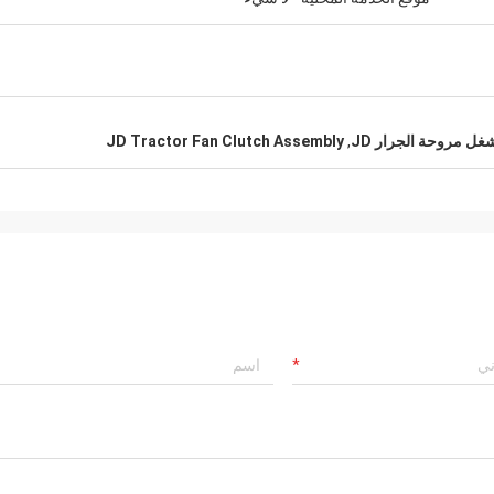
JD Tractor Fan Clutch Assembly
,