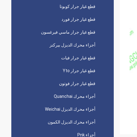
قطع غيار جرار كوبوتا
قطع غيار جرار فورد
قطع غيار جرار ماسي فيرغسون
أجزاء محرك الديزل بيركنز
قطع غيار جرار فيات
قطع غيار جرار Yto
قطع غيار جرار فوتون
أجزاء محرك Quanchai
أجزاء محرك الديزل Weichai
أجزاء محرك الديزل الكمون
أجزاء Pnk