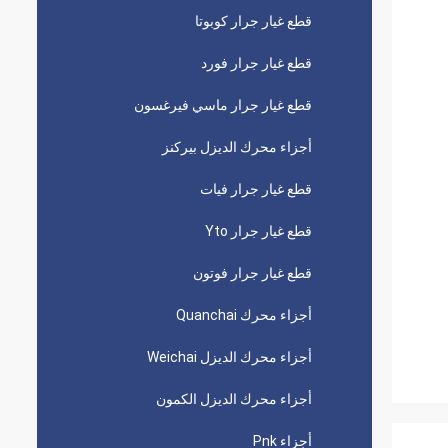
قطع غيار جرار كوبوتا
قطع غيار جرار فورد
قطع غيار جرار ماسي فيرغسون
أجزاء محرك الديزل بيركنز
قطع غيار جرار فيات
قطع غيار جرار Yto
قطع غيار جرار فوتون
أجزاء محرك Quanchai
أجزاء محرك الديزل Weichai
أجزاء محرك الديزل الكمون
أجزاء Pnk