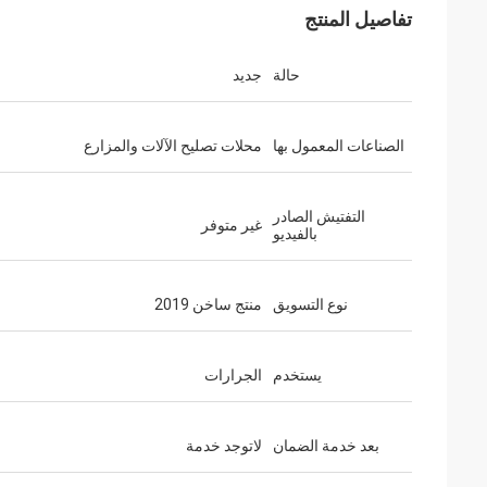
تفاصيل المنتج
حالة
جديد
الصناعات المعمول بها
محلات تصليح الآلات والمزارع
التفتيش الصادر
غير متوفر
بالفيديو
نوع التسويق
منتج ساخن 2019
يستخدم
الجرارات
بعد خدمة الضمان
لاتوجد خدمة