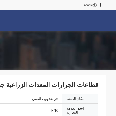
Arabic
قطاعات الجرارات المعدات الزراعية جو
مكان المنشأ
قوانغدونغ ، الصين
اسم العلامة
PNK
التجارية