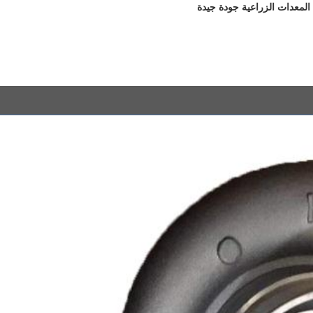
لمعدات الزراعية جودة جيدة