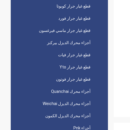
قطع غيار جرار كوبوتا
قطع غيار جرار فورد
قطع غيار جرار ماسي فيرغسون
أجزاء محرك الديزل بيركنز
قطع غيار جرار فيات
قطع غيار جرار Yto
قطع غيار جرار فوتون
أجزاء محرك Quanchai
أجزاء محرك الديزل Weichai
أجزاء محرك الديزل الكمون
أجزاء Pnk