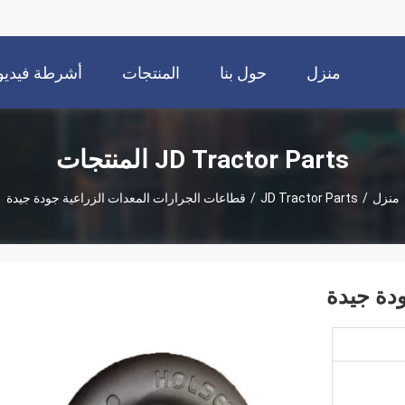
منزل
حول بنا
المنتجات
أشرطة فيديو
JD Tractor Parts المنتجات
منزل
/
JD Tractor Parts
/
قطاعات الجرارات المعدات الزراعية جودة جيدة
دة جيدة