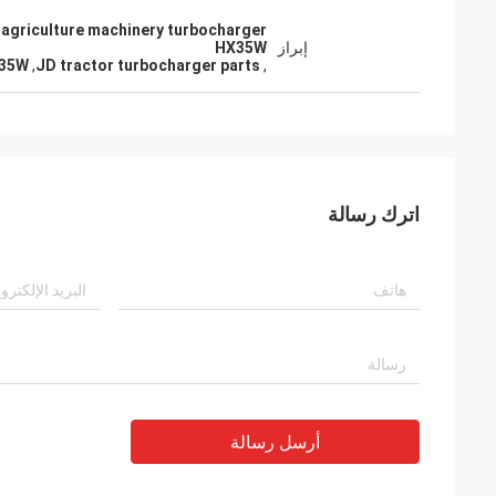
,agriculture machinery turbocharger
إبراز
HX35W
X35W
,
JD tractor turbocharger parts
,
اترك رسالة
أرسل رسالة