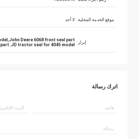
موقع الخدمة المحلية
لا أحد
odel,John Deere 6068 front seal part
إبراز
 part
,
JD tractor seal for 4045 model
اترك رسالة