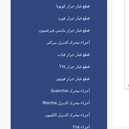
قطع غيار جرار كوبوتا
قطع غيار جرار فورد
قطع غيار جرار ماسي فيرغسون
أجزاء محرك الديزل بيركنز
قطع غيار جرار فيات
قطع غيار جرار Yto
قطع غيار جرار فوتون
أجزاء محرك Quanchai
أجزاء محرك الديزل Weichai
أجزاء محرك الديزل الكمون
أجزاء Pnk