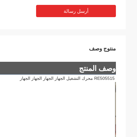
أرسل رسالة
منتوج وصف
وصف المنتج
RE505515 محرك التشغيل الجهاز الجهاز الجهاز الجهاز