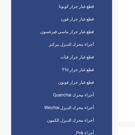
قطع غيار جرار كوبوتا
قطع غيار جرار فورد
قطع غيار جرار ماسي فيرغسون
أجزاء محرك الديزل بيركنز
قطع غيار جرار فيات
قطع غيار جرار Yto
قطع غيار جرار فوتون
أجزاء محرك Quanchai
أجزاء محرك الديزل Weichai
أجزاء محرك الديزل الكمون
أجزاء Pnk