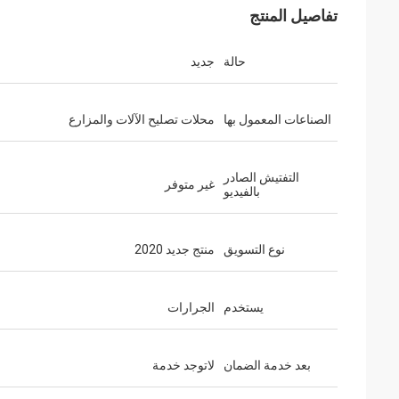
تفاصيل المنتج
حالة
جديد
الصناعات المعمول بها
محلات تصليح الآلات والمزارع
التفتيش الصادر
غير متوفر
بالفيديو
نوع التسويق
منتج جديد 2020
يستخدم
الجرارات
بعد خدمة الضمان
لاتوجد خدمة