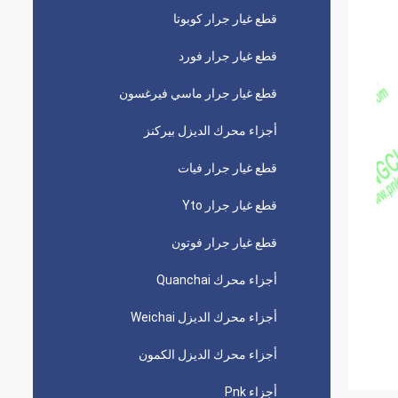
قطع غيار جرار كوبوتا
قطع غيار جرار فورد
قطع غيار جرار ماسي فيرغسون
أجزاء محرك الديزل بيركنز
قطع غيار جرار فيات
قطع غيار جرار Yto
قطع غيار جرار فوتون
أجزاء محرك Quanchai
أجزاء محرك الديزل Weichai
أجزاء محرك الديزل الكمون
أجزاء Pnk