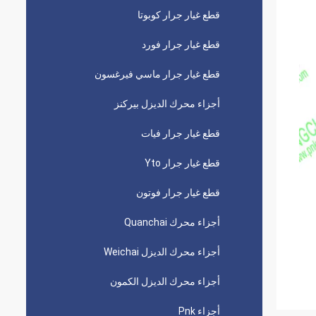
قطع غيار جرار كوبوتا
قطع غيار جرار فورد
قطع غيار جرار ماسي فيرغسون
أجزاء محرك الديزل بيركنز
قطع غيار جرار فيات
قطع غيار جرار Yto
قطع غيار جرار فوتون
أجزاء محرك Quanchai
أجزاء محرك الديزل Weichai
أجزاء محرك الديزل الكمون
أجزاء Pnk