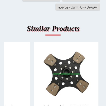
قطع غيار محرك الديزل جون ديري
Similar Products