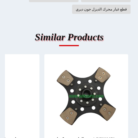
قطع غيار محرك الديزل جون ديري
Similar Products