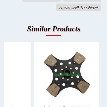
قطع غيار محرك الديزل جون ديري
Similar Products