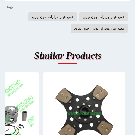
Tags:
قطع غيار جرارات جون ديري
قطع غيار جرارات جون ديري
قطع غيار محرك الديزل جون ديري
Similar Products