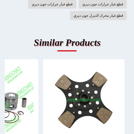
قطع غيار جرارات جون ديري
قطع غيار جرارات جون ديري
قطع غيار محرك الديزل جون ديري
Similar Products