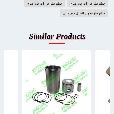
قطع غيار جرارات جون ديري
قطع غيار جرارات جون ديري
قطع غيار محرك الديزل جون ديري
Similar Products