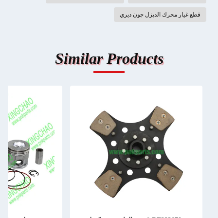
قطع غيار محرك الديزل جون ديري
Similar Products