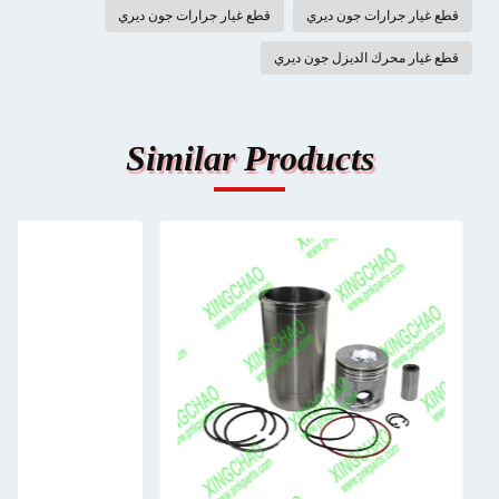
قطع غيار جرارات جون ديري
قطع غيار جرارات جون ديري
قطع غيار محرك الديزل جون ديري
Similar Products