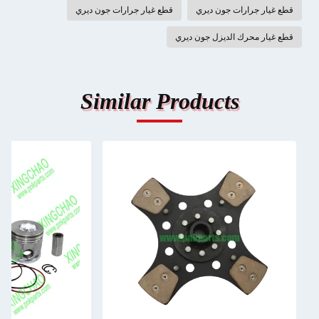
قطع غيار جرارات جون ديري
قطع غيار جرارات جون ديري
قطع غيار محرك الديزل جون ديري
Similar Products