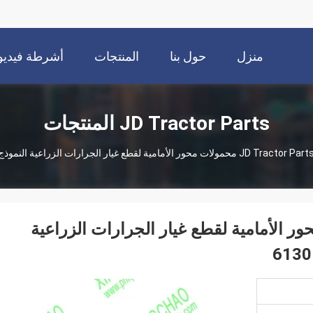
منزل
حول بنا
المنتجات
أشرطة فيديو
JD Tractor Parts المنتجات
JD Tractor Part
L157 محمولات محور الأمامية لقطع غيار الجرارات الزراعية