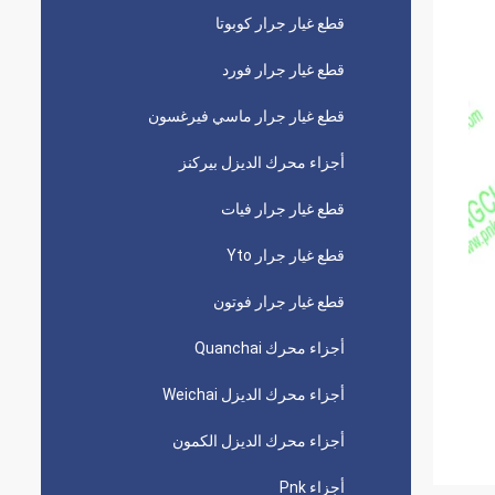
قطع غيار جرار كوبوتا
قطع غيار جرار فورد
قطع غيار جرار ماسي فيرغسون
أجزاء محرك الديزل بيركنز
قطع غيار جرار فيات
قطع غيار جرار Yto
قطع غيار جرار فوتون
أجزاء محرك Quanchai
أجزاء محرك الديزل Weichai
أجزاء محرك الديزل الكمون
أجزاء Pnk