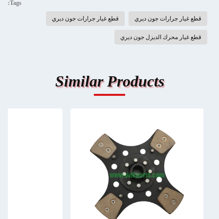
Tags:
قطع غيار جرارات جون ديري
قطع غيار جرارات جون ديري
قطع غيار محرك الديزل جون ديري
Similar Products