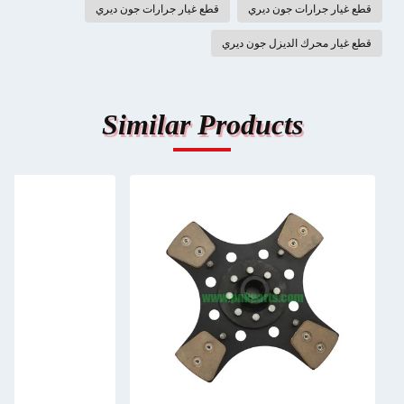
قطع غيار جرارات جون ديري
قطع غيار جرارات جون ديري
قطع غيار محرك الديزل جون ديري
Similar Products