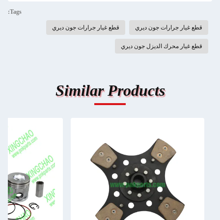
Tags:
قطع غيار جرارات جون ديري
قطع غيار جرارات جون ديري
قطع غيار محرك الديزل جون ديري
Similar Products