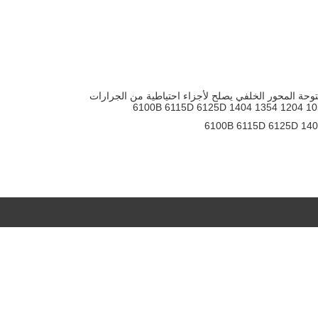
 المفتوحة المحور الخلفي يصلح لأجزاء احتياطية من الجرارات