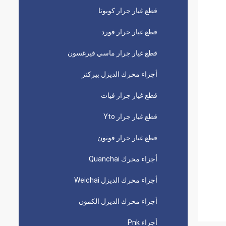
قطع غيار جرار كوبوتا
قطع غيار جرار فورد
قطع غيار جرار ماسي فيرغسون
أجزاء محرك الديزل بيركنز
قطع غيار جرار فيات
قطع غيار جرار Yto
قطع غيار جرار فوتون
أجزاء محرك Quanchai
أجزاء محرك الديزل Weichai
أجزاء محرك الديزل الكمون
أجزاء Pnk