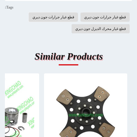
Tags:
قطع غيار جرارات جون ديري
قطع غيار جرارات جون ديري
قطع غيار محرك الديزل جون ديري
Similar Products